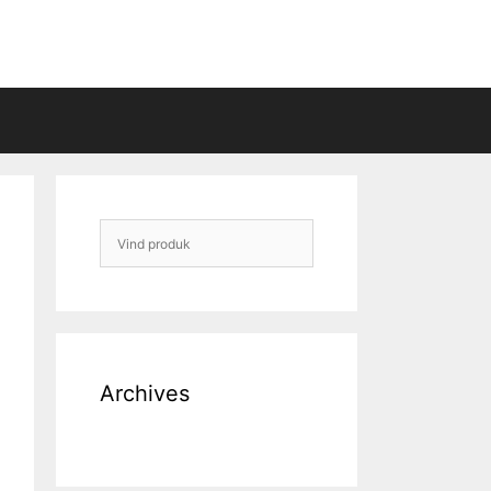
Archives