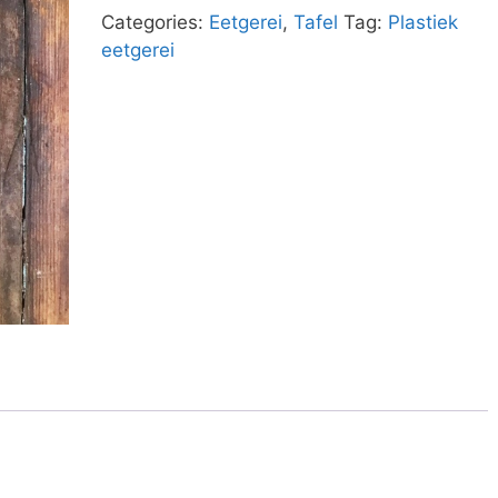
Categories:
Eetgerei
,
Tafel
Tag:
Plastiek
eetgerei